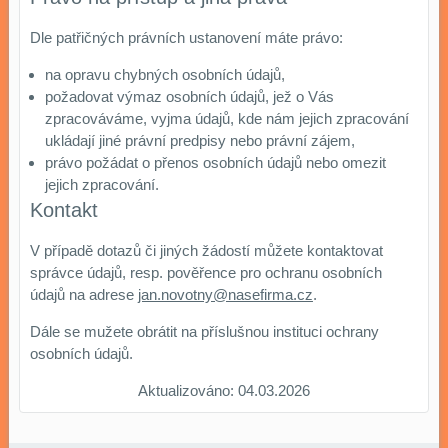
Dle patřičných právních ustanovení máte právo:
na opravu chybných osobních údajů,
požadovat výmaz osobních údajů, jež o Vás
zpracováváme, vyjma údajů, kde nám jejich zpracování
ukládají jiné právní predpisy nebo právní zájem,
právo požádat o přenos osobních údajů nebo omezit
jejich zpracování.
Kontakt
V případě dotazů či jiných žádostí můžete kontaktovat
správce údajů, resp. pověřence pro ochranu osobních
údajů na adrese
jan.novotny@nasefirma.cz
.
Dále se mužete obrátit na příslušnou instituci ochrany
osobních údajů.
Aktualizováno: 04.03.2026