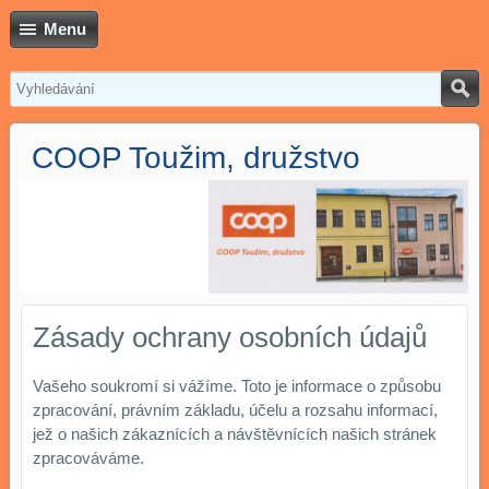
Menu
COOP Toužim, družstvo
Zásady ochrany osobních údajů
Vašeho soukromí si vážíme. Toto je informace o způsobu
zpracování, právním základu, účelu a rozsahu informací,
jež o našich zákaznících a návštěvnících našich stránek
zpracováváme.